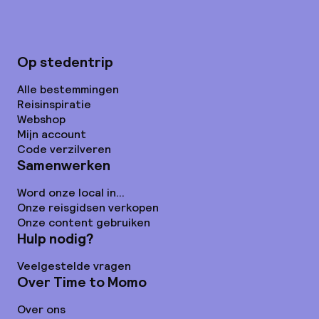
Op stedentrip
Alle bestemmingen
Reisinspiratie
Webshop
Mijn account
Code verzilveren
Samenwerken
Word onze local in...
Onze reisgidsen verkopen
Onze content gebruiken
Hulp nodig?
Veelgestelde vragen
Over Time to Momo
Over ons