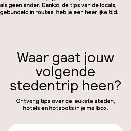
als geen ander. Dankzij de tips van de locals,
gebundeld in routes, heb je een heerlijke tijd.
Waar gaat jouw
volgende
stedentrip heen?
Ontvang tips over de leukste steden,
hotels en hotspots in je mailbox.