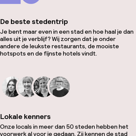
De beste stedentrip
Je bent maar even in een stad en hoe haal je dan
alles uit je verblijf? Wij zorgen dat je onder
andere de leukste restaurants, de mooiste
hotspots en de fijnste hotels vindt.
Lokale kenners
Onze locals in meer dan 50 steden hebben het
voorwerk al voor je gedaan. Zij kennen de stad