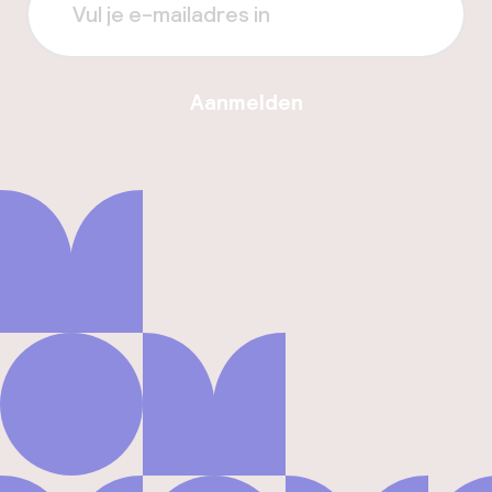
Aanmelden