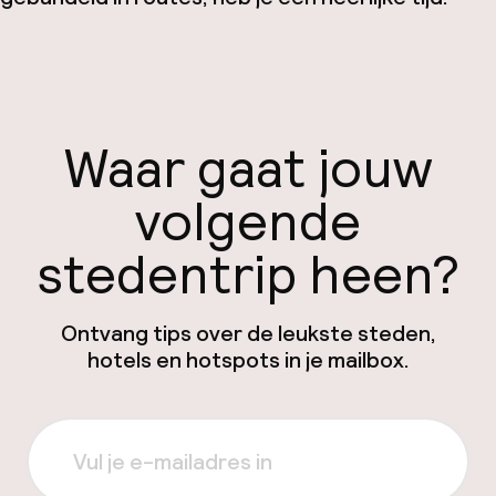
Waar gaat jouw
volgende
stedentrip heen?
Ontvang tips over de leukste steden,
hotels en hotspots in je mailbox.