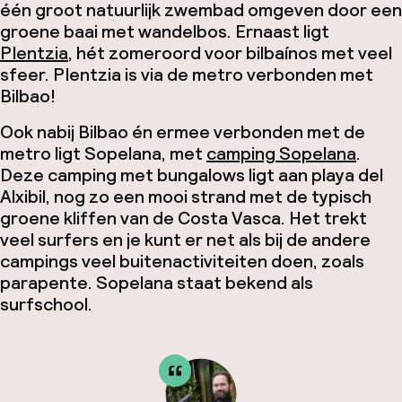
één groot natuurlijk zwembad omgeven door een
groene baai met wandelbos. Ernaast ligt
Plentzia
, hét zomeroord voor bilbaínos met veel
sfeer. Plentzia is via de metro verbonden met
Bilbao!
Ook nabij Bilbao én ermee verbonden met de
metro ligt Sopelana, met
camping Sopelana
.
Deze camping met bungalows ligt aan playa del
Alxibil, nog zo een mooi strand met de typisch
groene kliffen van de Costa Vasca. Het trekt
veel surfers en je kunt er net als bij de andere
campings veel buitenactiviteiten doen, zoals
parapente. Sopelana staat bekend als
surfschool.