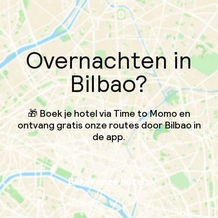
Overnachten in
Bilbao?
🎁 Boek je hotel via Time to Momo en
ontvang gratis onze routes door Bilbao in
de app.
Bekijk onze hotels