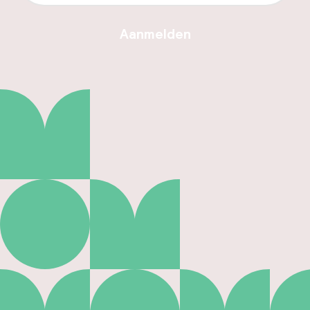
Aanmelden