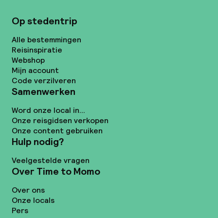
Op stedentrip
Alle bestemmingen
Reisinspiratie
Webshop
Mijn account
Code verzilveren
Samenwerken
Word onze local in...
Onze reisgidsen verkopen
Onze content gebruiken
Hulp nodig?
Veelgestelde vragen
Over Time to Momo
Over ons
Onze locals
Pers