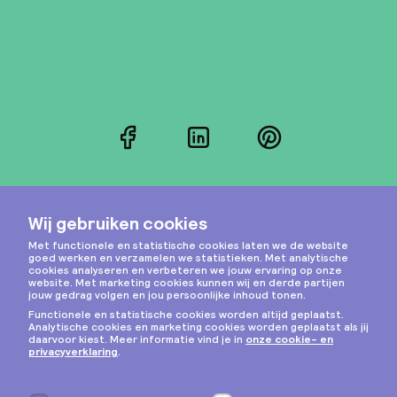
Facebook
LinkedIn
Pinterest
Instagram
Privacy & cookies