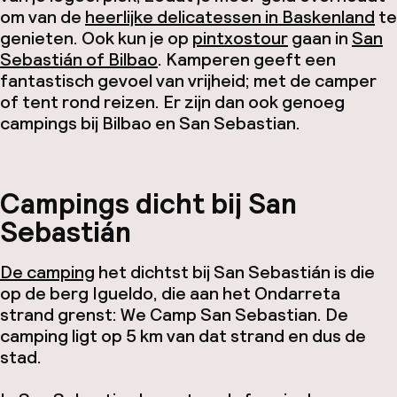
om van de
heerlijke delicatessen in Baskenland
te
genieten. Ook kun je op
pintxostour
gaan in
San
Sebastián of Bilbao
. Kamperen geeft een
fantastisch gevoel van vrijheid; met de camper
of tent rond reizen. Er zijn dan ook genoeg
campings bij Bilbao en San Sebastian.
Campings dicht bij San
Sebastián
De camping
het dichtst bij San Sebastián is die
op de berg Igueldo, die aan het Ondarreta
strand grenst: We Camp San Sebastian. De
camping ligt op 5 km van dat strand en dus de
stad.