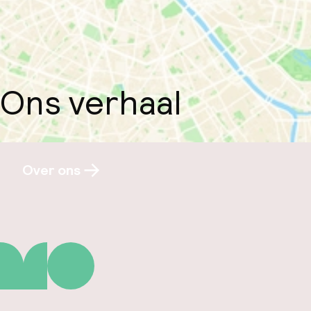
Ons verhaal
Over ons