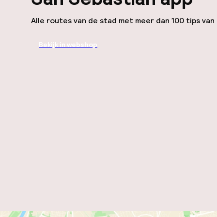
Alle routes van de stad met meer dan 100 tips van 
Bekijk in webshop