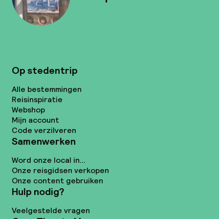
Op stedentrip
Alle bestemmingen
Reisinspiratie
Webshop
Mijn account
Code verzilveren
Samenwerken
Word onze local in...
Onze reisgidsen verkopen
Onze content gebruiken
Hulp nodig?
Veelgestelde vragen