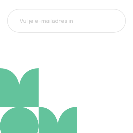
Aanmelden