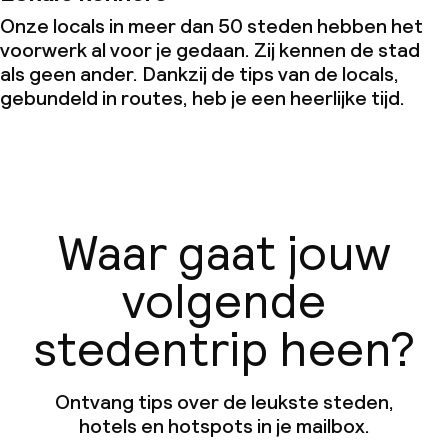
Onze locals in meer dan 50 steden hebben het
voorwerk al voor je gedaan. Zij kennen de stad
als geen ander. Dankzij de tips van de locals,
gebundeld in routes, heb je een heerlijke tijd.
Waar gaat jouw
volgende
stedentrip heen?
Ontvang tips over de leukste steden,
hotels en hotspots in je mailbox.