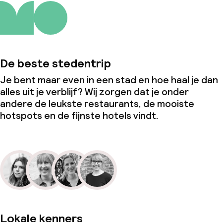
De beste stedentrip
Je bent maar even in een stad en hoe haal je dan
alles uit je verblijf? Wij zorgen dat je onder
andere de leukste restaurants, de mooiste
hotspots en de fijnste hotels vindt.
Lokale kenners