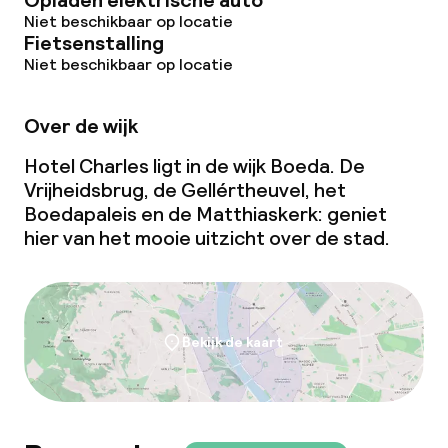
Opladen elektrische auto
Niet beschikbaar op locatie
Fietsenstalling
Niet beschikbaar op locatie
Over de wijk
Hotel Charles ligt in de wijk Boeda. De
Vrijheidsbrug, de Gellértheuvel, het
Boedapaleis en de Matthiaskerk: geniet
hier van het mooie uitzicht over de stad.
Bekijk de kaart