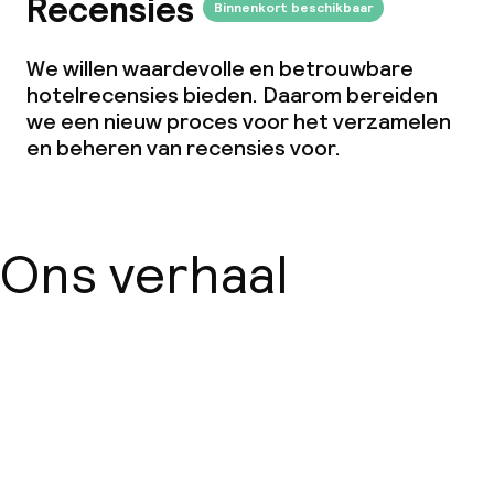
Recensies
Binnenkort beschikbaar
We willen waardevolle en betrouwbare
hotelrecensies bieden. Daarom bereiden
we een nieuw proces voor het verzamelen
en beheren van recensies voor.
Ons verhaal
Over ons