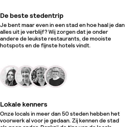
De beste stedentrip
Je bent maar even in een stad en hoe haal je dan
alles uit je verblijf? Wij zorgen dat je onder
andere de leukste restaurants, de mooiste
hotspots en de fijnste hotels vindt.
Lokale kenners
Onze locals in meer dan 50 steden hebben het
voorwerk al voor je gedaan. Zij kennen de stad