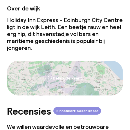
Over de wijk
Holiday Inn Express - Edinburgh City Centre
ligt in de wijk Leith. Een beetje rauw en heel
erg hip, dit havenstadje vol bars en
maritieme geschiedenis is populair bij
jongeren.
Bekijk de kaart
Recensies
Binnenkort beschikbaar
We willen waardevolle en betrouwbare