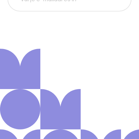
Aanmelden