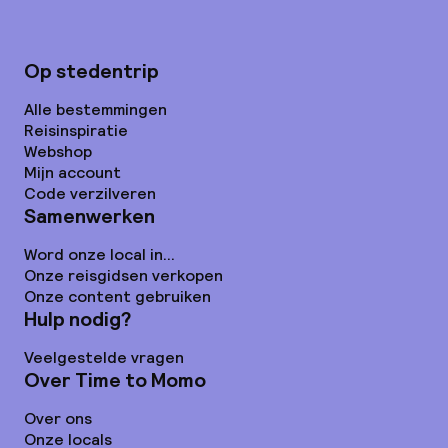
Op stedentrip
Alle bestemmingen
Reisinspiratie
Webshop
Mijn account
Code verzilveren
Samenwerken
Word onze local in...
Onze reisgidsen verkopen
Onze content gebruiken
Hulp nodig?
Veelgestelde vragen
Over Time to Momo
Over ons
Onze locals