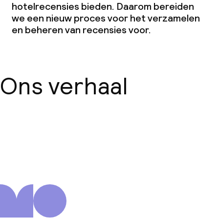
hotelrecensies bieden. Daarom bereiden
we een nieuw proces voor het verzamelen
en beheren van recensies voor.
Ons verhaal
Over ons