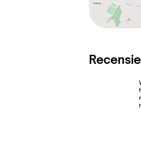
Recensie