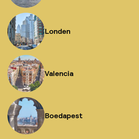
Londen
Valencia
Boedapest