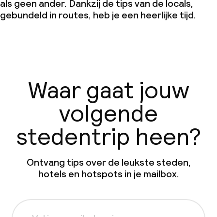
als geen ander. Dankzij de tips van de locals,
gebundeld in routes, heb je een heerlijke tijd.
Waar gaat jouw
volgende
stedentrip heen?
Ontvang tips over de leukste steden,
hotels en hotspots in je mailbox.