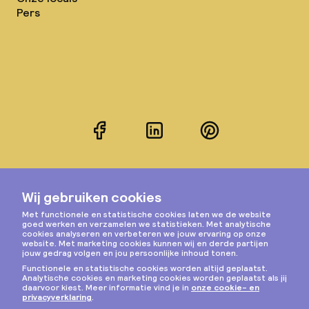
Pers
Facebook
LinkedIn
Pinterest
Instagram