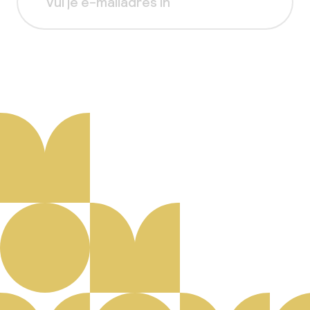
Aanmelden