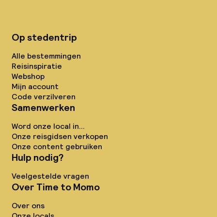
Op stedentrip
Alle bestemmingen
Reisinspiratie
Webshop
Mijn account
Code verzilveren
Samenwerken
Word onze local in...
Onze reisgidsen verkopen
Onze content gebruiken
Hulp nodig?
Veelgestelde vragen
Over Time to Momo
Over ons
Onze locals