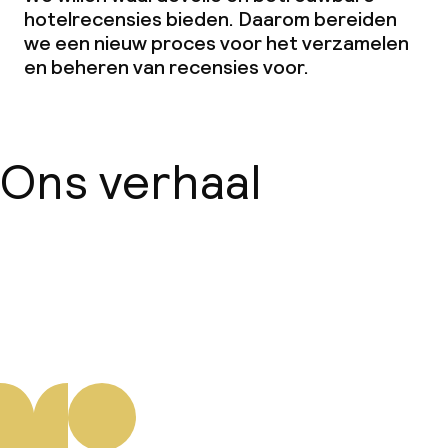
hotelrecensies bieden. Daarom bereiden
we een nieuw proces voor het verzamelen
en beheren van recensies voor.
Ons verhaal
Over ons