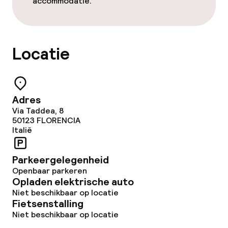
accommodatie.
Locatie
Adres
Via Taddea, 8
50123
FLORENCIA
Italië
Parkeergelegenheid
Openbaar parkeren
Opladen elektrische auto
Niet beschikbaar op locatie
Fietsenstalling
Niet beschikbaar op locatie