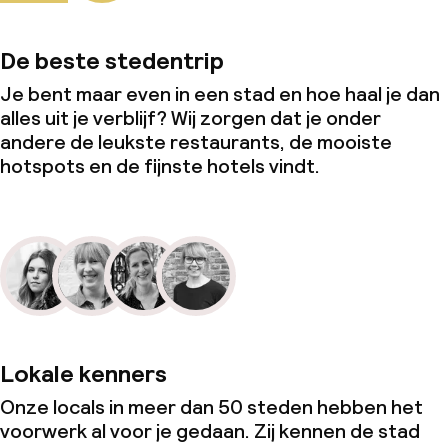
De beste stedentrip
Je bent maar even in een stad en hoe haal je dan
alles uit je verblijf? Wij zorgen dat je onder
andere de leukste restaurants, de mooiste
hotspots en de fijnste hotels vindt.
Lokale kenners
Onze locals in meer dan 50 steden hebben het
voorwerk al voor je gedaan. Zij kennen de stad