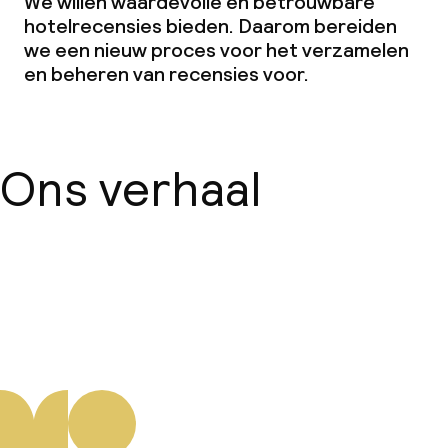
We willen waardevolle en betrouwbare
hotelrecensies bieden. Daarom bereiden
we een nieuw proces voor het verzamelen
en beheren van recensies voor.
Ons verhaal
Over ons