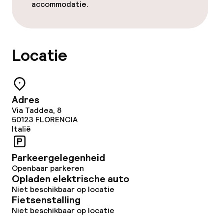
accommodatie.
Locatie
Adres
Via Taddea, 8
50123
FLORENCIA
Italië
Parkeergelegenheid
Openbaar parkeren
Opladen elektrische auto
Niet beschikbaar op locatie
Fietsenstalling
Niet beschikbaar op locatie