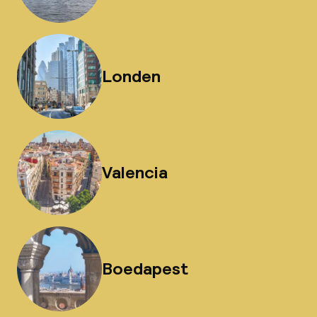
Londen
Valencia
Boedapest