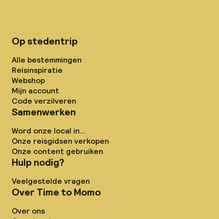
Op stedentrip
Alle bestemmingen
Reisinspiratie
Webshop
Mijn account
Code verzilveren
Samenwerken
Word onze local in...
Onze reisgidsen verkopen
Onze content gebruiken
Hulp nodig?
Veelgestelde vragen
Over Time to Momo
Over ons