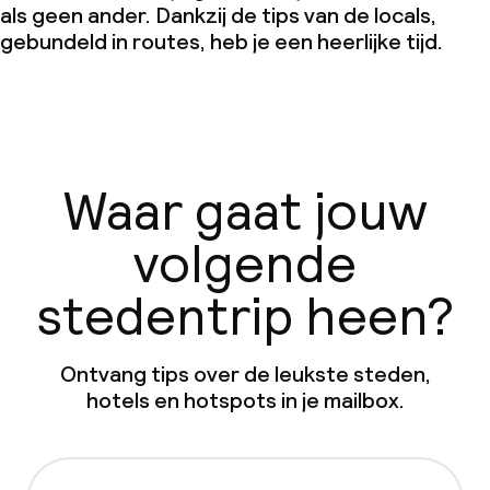
als geen ander. Dankzij de tips van de locals,
gebundeld in routes, heb je een heerlijke tijd.
Waar gaat jouw
volgende
stedentrip heen?
Ontvang tips over de leukste steden,
hotels en hotspots in je mailbox.