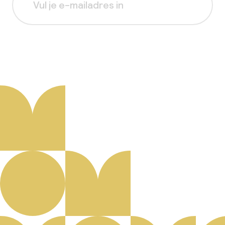
Aanmelden