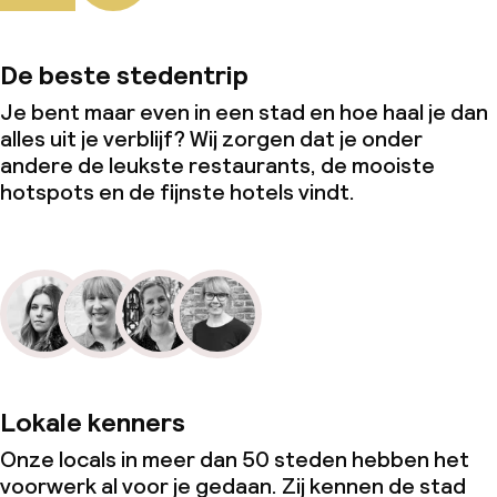
De beste stedentrip
Je bent maar even in een stad en hoe haal je dan
alles uit je verblijf? Wij zorgen dat je onder
andere de leukste restaurants, de mooiste
hotspots en de fijnste hotels vindt.
Lokale kenners
Onze locals in meer dan 50 steden hebben het
voorwerk al voor je gedaan. Zij kennen de stad