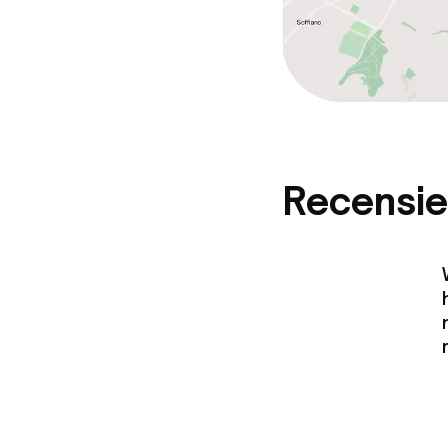
Recensie