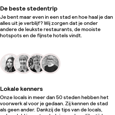
De beste stedentrip
Je bent maar even in een stad en hoe haal je dan
alles uit je verblijf? Wij zorgen dat je onder
andere de leukste restaurants, de mooiste
hotspots en de fijnste hotels vindt.
Lokale kenners
Onze locals in meer dan 50 steden hebben het
voorwerk al voor je gedaan. Zij kennen de stad
als geen ander. Dankzij de tips van de locals,