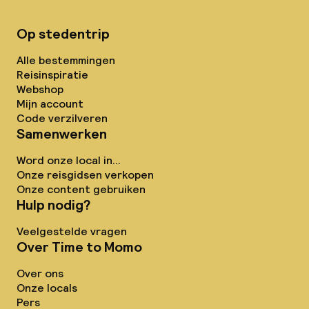
Op stedentrip
Alle bestemmingen
Reisinspiratie
Webshop
Mijn account
Code verzilveren
Samenwerken
Word onze local in...
Onze reisgidsen verkopen
Onze content gebruiken
Hulp nodig?
Veelgestelde vragen
Over Time to Momo
Over ons
Onze locals
Pers