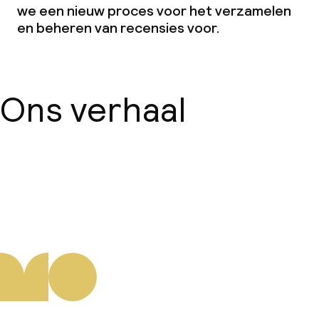
we een nieuw proces voor het verzamelen
en beheren van recensies voor.
Ons verhaal
Over ons