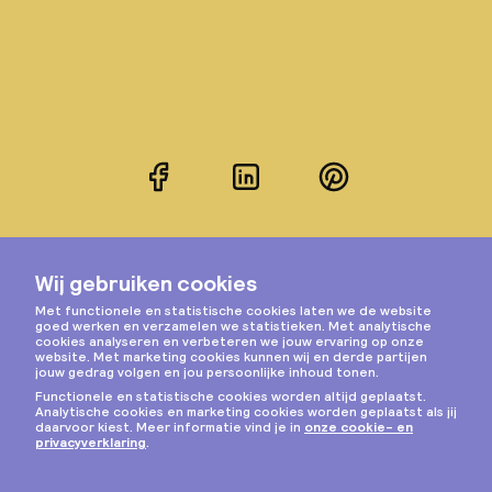
Facebook
LinkedIn
Pinterest
Instagram