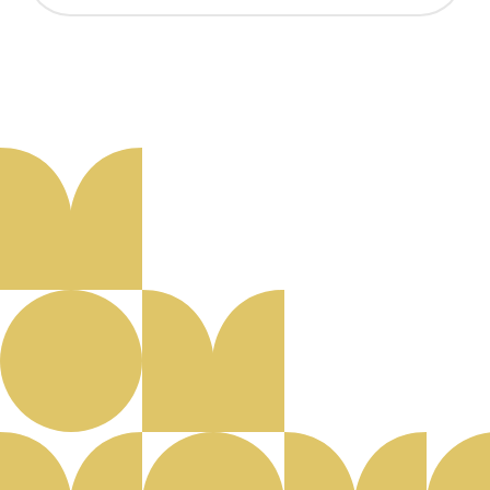
Aanmelden