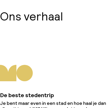
Ons verhaal
Over ons
De beste stedentrip
Je bent maar even in een stad en hoe haal je dan