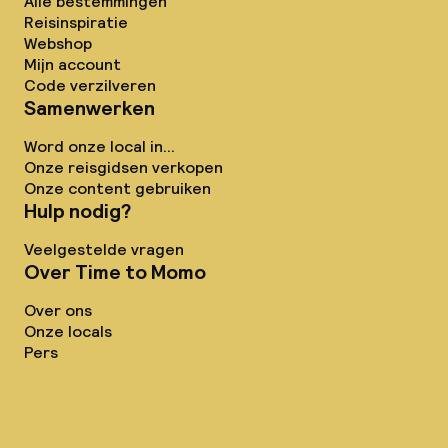
Alle bestemmingen
Reisinspiratie
Webshop
Mijn account
Code verzilveren
Samenwerken
Word onze local in...
Onze reisgidsen verkopen
Onze content gebruiken
Hulp nodig?
Veelgestelde vragen
Over Time to Momo
Over ons
Onze locals
Pers