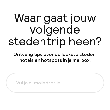
Waar gaat jouw
volgende
stedentrip heen?
Ontvang tips over de leukste steden,
hotels en hotspots in je mailbox.
Aanmelden