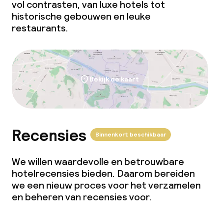
vol contrasten, van luxe hotels tot
historische gebouwen en leuke
restaurants.
Bekijk de kaart
Recensies
Binnenkort beschikbaar
We willen waardevolle en betrouwbare
hotelrecensies bieden. Daarom bereiden
we een nieuw proces voor het verzamelen
en beheren van recensies voor.