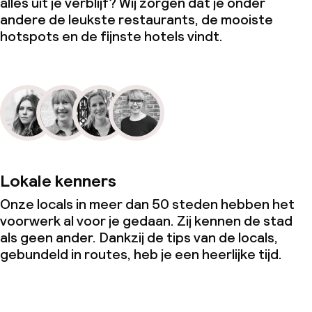
alles uit je verblijf? Wij zorgen dat je onder
andere de leukste restaurants, de mooiste
hotspots en de fijnste hotels vindt.
Lokale kenners
Onze locals in meer dan 50 steden hebben het
voorwerk al voor je gedaan. Zij kennen de stad
als geen ander. Dankzij de tips van de locals,
gebundeld in routes, heb je een heerlijke tijd.