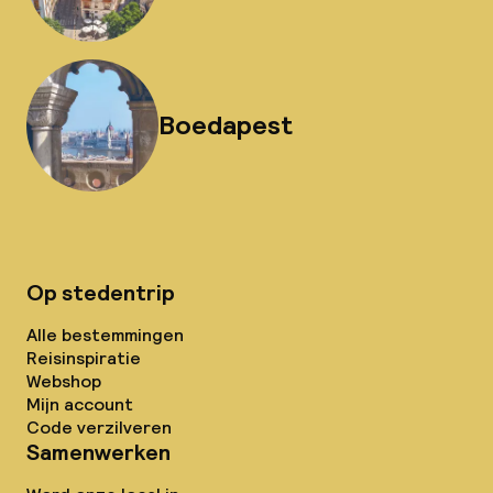
Boedapest
Op stedentrip
Alle bestemmingen
Reisinspiratie
Webshop
Mijn account
Code verzilveren
Samenwerken