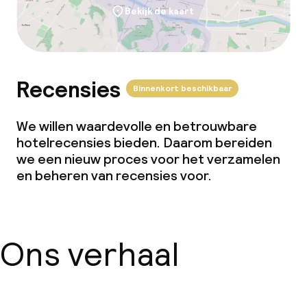
Bekijk de kaart
Recensies
Binnenkort beschikbaar
We willen waardevolle en betrouwbare
hotelrecensies bieden. Daarom bereiden
we een nieuw proces voor het verzamelen
en beheren van recensies voor.
Ons verhaal