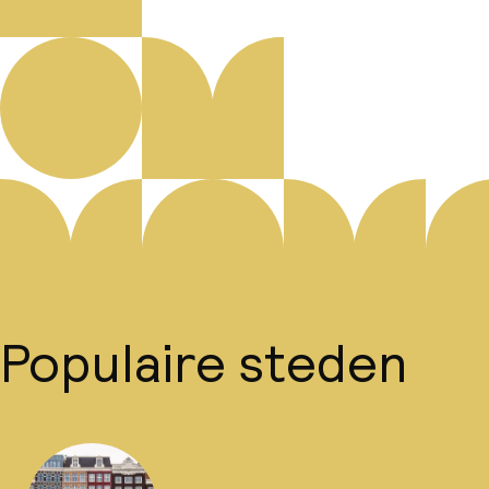
Populaire steden