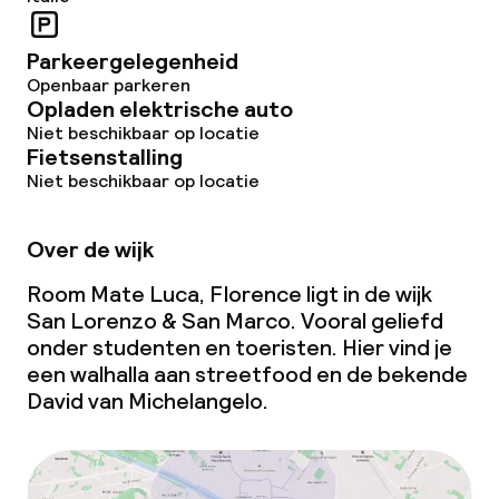
Parkeergelegenheid
Openbaar parkeren
Opladen elektrische auto
Niet beschikbaar op locatie
Fietsenstalling
Niet beschikbaar op locatie
Over de wijk
Room Mate Luca, Florence ligt in de wijk
San Lorenzo & San Marco. Vooral geliefd
onder studenten en toeristen. Hier vind je
een walhalla aan streetfood en de bekende
David
van Michelangelo.