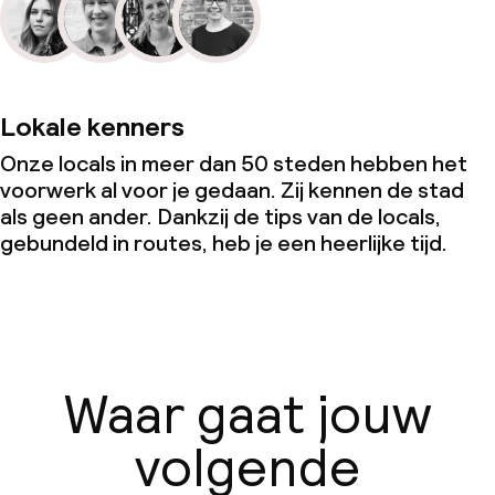
Lokale kenners
Onze locals in meer dan 50 steden hebben het
voorwerk al voor je gedaan. Zij kennen de stad
als geen ander. Dankzij de tips van de locals,
gebundeld in routes, heb je een heerlijke tijd.
Waar gaat jouw
volgende