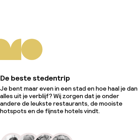
Over ons
De beste stedentrip
Je bent maar even in een stad en hoe haal je dan
alles uit je verblijf? Wij zorgen dat je onder
andere de leukste restaurants, de mooiste
hotspots en de fijnste hotels vindt.