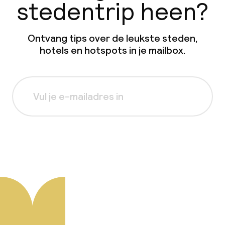
stedentrip heen?
Ontvang tips over de leukste steden,
hotels en hotspots in je mailbox.
Aanmelden