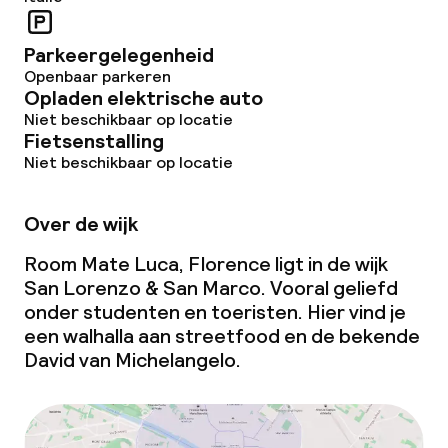
Parkeergelegenheid
Openbaar parkeren
Opladen elektrische auto
Niet beschikbaar op locatie
Fietsenstalling
Niet beschikbaar op locatie
Over de wijk
Room Mate Luca, Florence ligt in de wijk
San Lorenzo & San Marco. Vooral geliefd
onder studenten en toeristen. Hier vind je
een walhalla aan streetfood en de bekende
David
van Michelangelo.