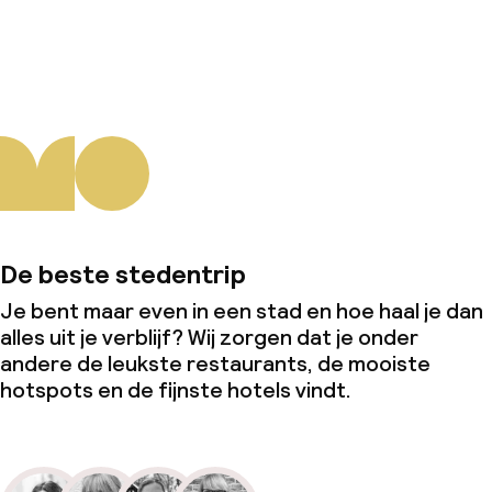
Over ons
De beste stedentrip
Je bent maar even in een stad en hoe haal je dan
alles uit je verblijf? Wij zorgen dat je onder
andere de leukste restaurants, de mooiste
hotspots en de fijnste hotels vindt.