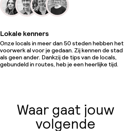
Lokale kenners
Onze locals in meer dan 50 steden hebben het
voorwerk al voor je gedaan. Zij kennen de stad
als geen ander. Dankzij de tips van de locals,
gebundeld in routes, heb je een heerlijke tijd.
Waar gaat jouw
volgende