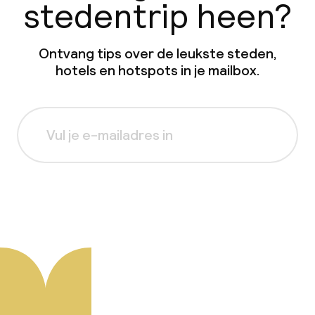
stedentrip heen?
Ontvang tips over de leukste steden,
hotels en hotspots in je mailbox.
Aanmelden