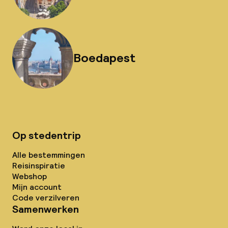
Boedapest
Op stedentrip
Alle bestemmingen
Reisinspiratie
Webshop
Mijn account
Code verzilveren
Samenwerken