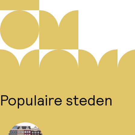
Populaire steden