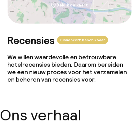
Bekijk de kaart
Recensies
Binnenkort beschikbaar
We willen waardevolle en betrouwbare
hotelrecensies bieden. Daarom bereiden
we een nieuw proces voor het verzamelen
en beheren van recensies voor.
Ons verhaal