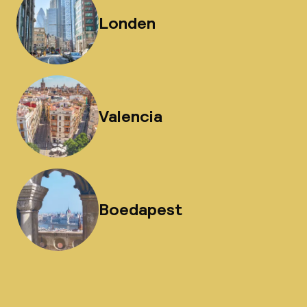
Londen
Valencia
Boedapest