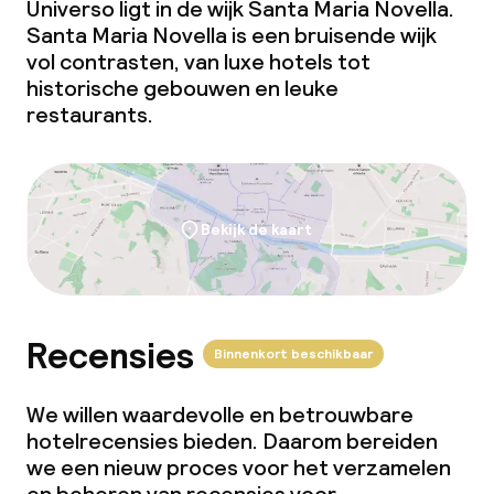
Universo ligt in de wijk Santa Maria Novella.
Santa Maria Novella is een bruisende wijk
vol contrasten, van luxe hotels tot
historische gebouwen en leuke
restaurants.
Bekijk de kaart
Recensies
Binnenkort beschikbaar
We willen waardevolle en betrouwbare
hotelrecensies bieden. Daarom bereiden
we een nieuw proces voor het verzamelen