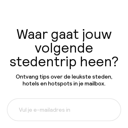
Waar gaat jouw
volgende
stedentrip heen?
Ontvang tips over de leukste steden,
hotels en hotspots in je mailbox.