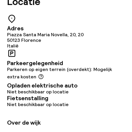
Locatie
Adres
Piazza Santa Maria Novella, 20, 20
50123
Florence
Italië
Parkeergelegenheid
Parkeren op eigen terrein (overdekt): Mogelijk
extra kosten
Opladen elektrische auto
Niet beschikbaar op locatie
Fietsenstalling
Niet beschikbaar op locatie
Over de wijk