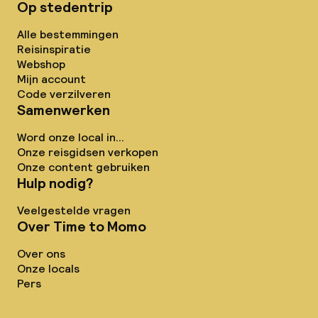
Op stedentrip
Alle bestemmingen
Reisinspiratie
Webshop
Mijn account
Code verzilveren
Samenwerken
Word onze local in...
Onze reisgidsen verkopen
Onze content gebruiken
Hulp nodig?
Veelgestelde vragen
Over Time to Momo
Over ons
Onze locals
Pers