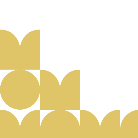
Aanmelden