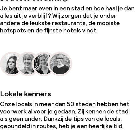
Je bent maar even in een stad en hoe haal je dan
alles uit je verblijf? Wij zorgen dat je onder
andere de leukste restaurants, de mooiste
hotspots en de fijnste hotels vindt.
Lokale kenners
Onze locals in meer dan 50 steden hebben het
voorwerk al voor je gedaan. Zij kennen de stad
als geen ander. Dankzij de tips van de locals,
gebundeld in routes, heb je een heerlijke tijd.