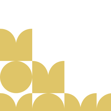
Aanmelden