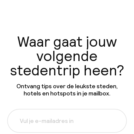
Waar gaat jouw
volgende
stedentrip heen?
Ontvang tips over de leukste steden,
hotels en hotspots in je mailbox.