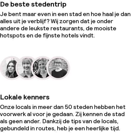
De beste stedentrip
Je bent maar even in een stad en hoe haal je dan
alles uit je verblijf? Wij zorgen dat je onder
andere de leukste restaurants, de mooiste
hotspots en de fijnste hotels vindt.
Lokale kenners
Onze locals in meer dan 50 steden hebben het
voorwerk al voor je gedaan. Zij kennen de stad
als geen ander. Dankzij de tips van de locals,
gebundeld in routes, heb je een heerlijke tijd.