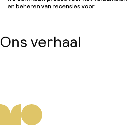
en beheren van recensies voor.
Ons verhaal
Over ons