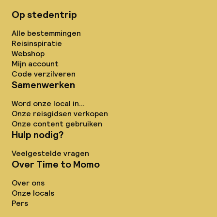
Op stedentrip
Alle bestemmingen
Reisinspiratie
Webshop
Mijn account
Code verzilveren
Samenwerken
Word onze local in...
Onze reisgidsen verkopen
Onze content gebruiken
Hulp nodig?
Veelgestelde vragen
Over Time to Momo
Over ons
Onze locals
Pers