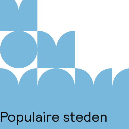
Populaire steden