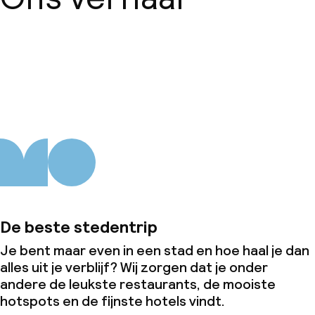
Over ons
De beste stedentrip
Je bent maar even in een stad en hoe haal je dan
alles uit je verblijf? Wij zorgen dat je onder
andere de leukste restaurants, de mooiste
hotspots en de fijnste hotels vindt.