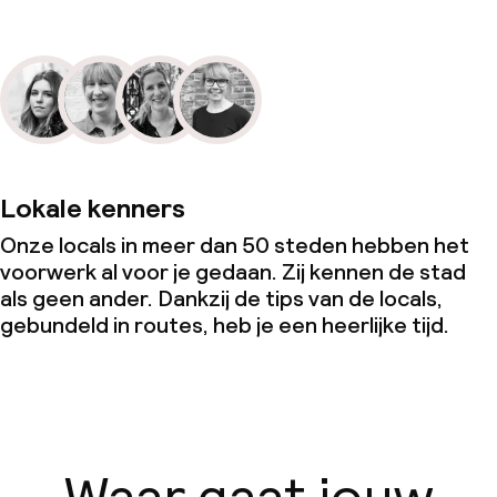
Lokale kenners
Onze locals in meer dan 50 steden hebben het
voorwerk al voor je gedaan. Zij kennen de stad
als geen ander. Dankzij de tips van de locals,
gebundeld in routes, heb je een heerlijke tijd.