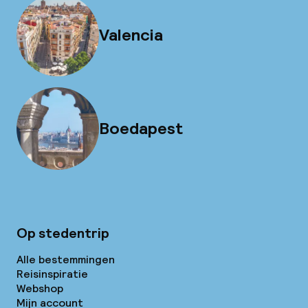
Valencia
Boedapest
Op stedentrip
Alle bestemmingen
Reisinspiratie
Webshop
Mijn account