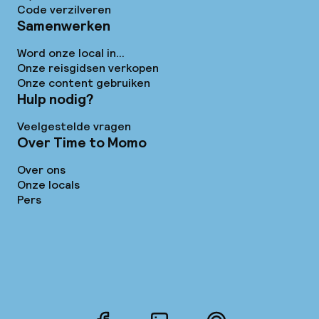
Code verzilveren
Samenwerken
Word onze local in...
Onze reisgidsen verkopen
Onze content gebruiken
Hulp nodig?
Veelgestelde vragen
Over Time to Momo
Over ons
Onze locals
Pers