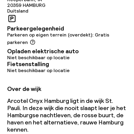
20359
HAMBURG
Duitsland
Parkeergelegenheid
Parkeren op eigen terrein (overdekt): Gratis
parkeren
Opladen elektrische auto
Niet beschikbaar op locatie
Fietsenstalling
Niet beschikbaar op locatie
Over de wijk
Arcotel Onyx Hamburg ligt in de wijk St.
Pauli. In deze wijk die nooit slaapt leer je het
Hamburgse nachtleven, de rosse buurt, de
haven en het alternatieve, rauwe Hamburg
kennen.