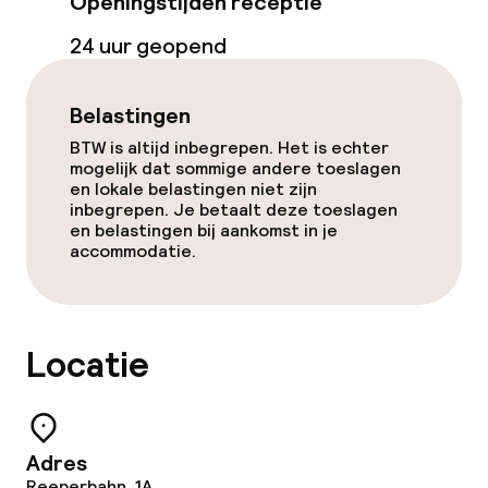
Openingstijden receptie
24 uur geopend
Belastingen
BTW is altijd inbegrepen. Het is echter
mogelijk dat sommige andere toeslagen
en lokale belastingen niet zijn
inbegrepen. Je betaalt deze toeslagen
en belastingen bij aankomst in je
accommodatie.
Locatie
Adres
Reeperbahn, 1A