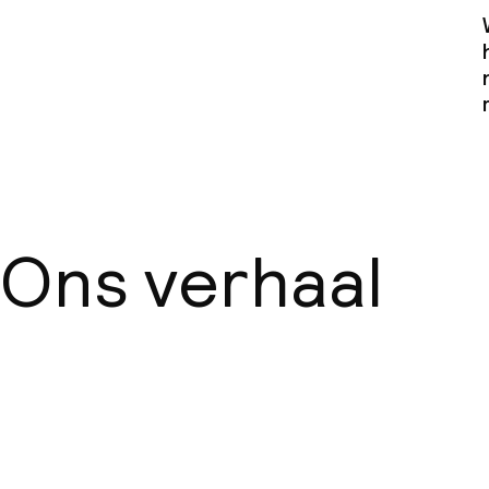
Ons verhaal
Over ons