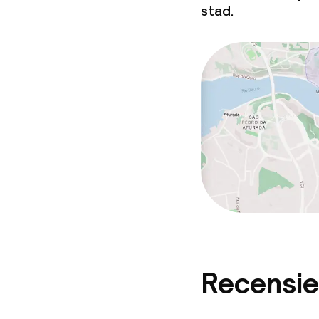
stad.
Recensie