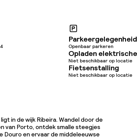
Parkeergelegenheid
 4
Openbaar parkeren
Opladen elektrische
Niet beschikbaar op locatie
Fietsenstalling
Niet beschikbaar op locatie
ligt in de wijk Ribeira. Wandel door de
en van Porto, ontdek smalle steegjes
de Douro en ervaar de middeleeuwse