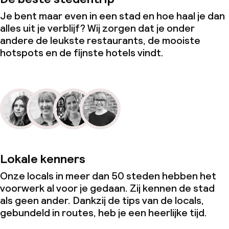
Je bent maar even in een stad en hoe haal je dan
alles uit je verblijf? Wij zorgen dat je onder
andere de leukste restaurants, de mooiste
hotspots en de fijnste hotels vindt.
Lokale kenners
Onze locals in meer dan 50 steden hebben het
voorwerk al voor je gedaan. Zij kennen de stad
als geen ander. Dankzij de tips van de locals,
gebundeld in routes, heb je een heerlijke tijd.