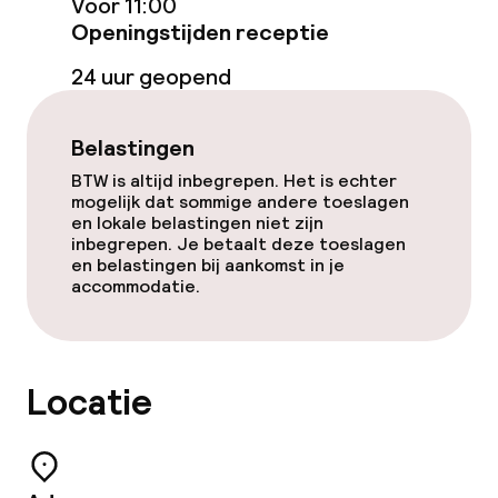
Voor 11:00
Openingstijden receptie
24 uur geopend
Belastingen
BTW is altijd inbegrepen. Het is echter
mogelijk dat sommige andere toeslagen
en lokale belastingen niet zijn
inbegrepen. Je betaalt deze toeslagen
en belastingen bij aankomst in je
accommodatie.
Locatie