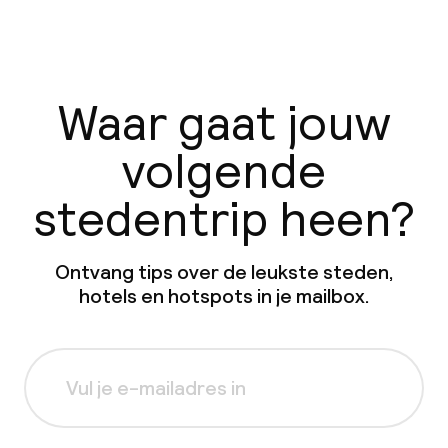
Waar gaat jouw
volgende
stedentrip heen?
Ontvang tips over de leukste steden,
hotels en hotspots in je mailbox.