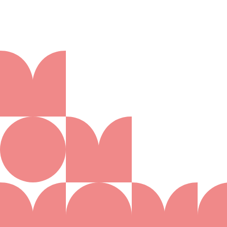
Aanmelden