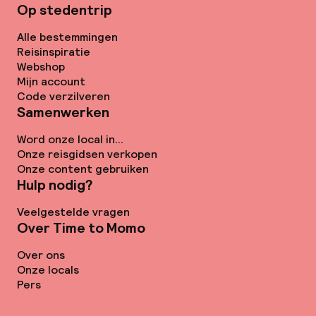
Op stedentrip
Alle bestemmingen
Reisinspiratie
Webshop
Mijn account
Code verzilveren
Samenwerken
Word onze local in...
Onze reisgidsen verkopen
Onze content gebruiken
Hulp nodig?
Veelgestelde vragen
Over Time to Momo
Over ons
Onze locals
Pers