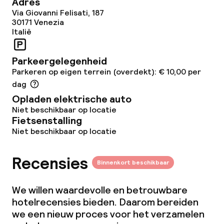
Adres
Via Giovanni Felisati, 187
30171
Venezia
Italië
Parkeergelegenheid
Parkeren op eigen terrein (overdekt): € 10,00 per
dag
Opladen elektrische auto
Niet beschikbaar op locatie
Fietsenstalling
Niet beschikbaar op locatie
Recensies
Binnenkort beschikbaar
We willen waardevolle en betrouwbare
hotelrecensies bieden. Daarom bereiden
we een nieuw proces voor het verzamelen