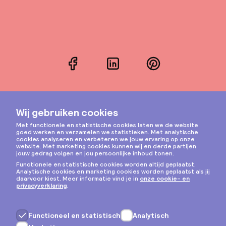
Facebook
LinkedIn
Pinterest
Instagram
Privacy & cookies
Algemene voorwaarden