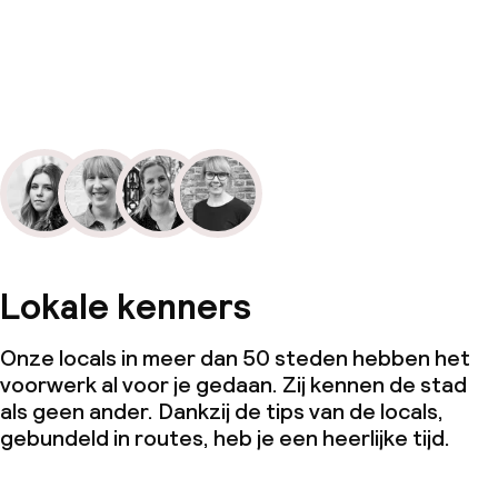
Lokale kenners
Onze locals in meer dan 50 steden hebben het
voorwerk al voor je gedaan. Zij kennen de stad
als geen ander. Dankzij de tips van de locals,
gebundeld in routes, heb je een heerlijke tijd.