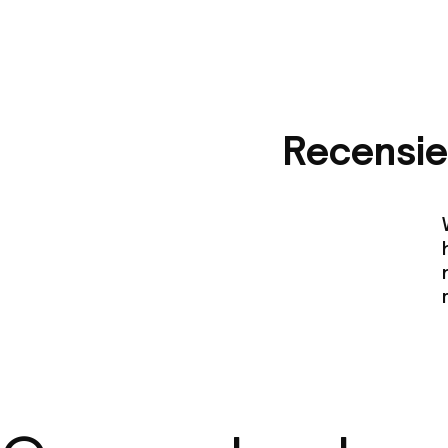
Recensie