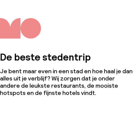
De beste stedentrip
Je bent maar even in een stad en hoe haal je dan
alles uit je verblijf? Wij zorgen dat je onder
andere de leukste restaurants, de mooiste
hotspots en de fijnste hotels vindt.