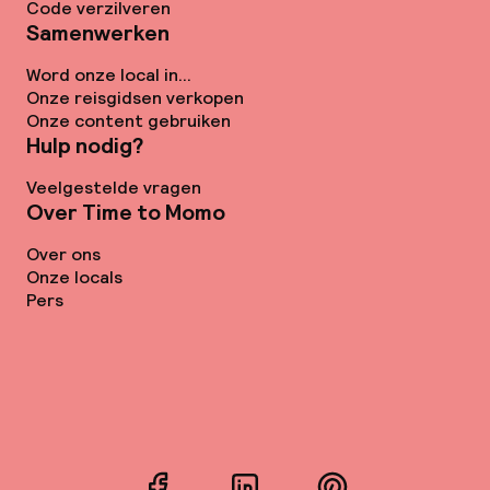
Code verzilveren
Samenwerken
Word onze local in...
Onze reisgidsen verkopen
Onze content gebruiken
Hulp nodig?
Veelgestelde vragen
Over Time to Momo
Over ons
Onze locals
Pers