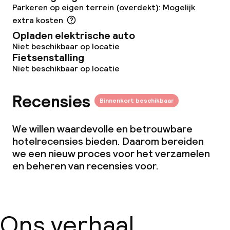
Parkeren op eigen terrein (overdekt): Mogelijk
extra kosten
Opladen elektrische auto
Niet beschikbaar op locatie
Fietsenstalling
Niet beschikbaar op locatie
Recensies
Binnenkort beschikbaar
We willen waardevolle en betrouwbare
hotelrecensies bieden. Daarom bereiden
we een nieuw proces voor het verzamelen
en beheren van recensies voor.
Ons verhaal