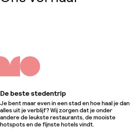
Over ons
De beste stedentrip
Je bent maar even in een stad en hoe haal je dan
alles uit je verblijf? Wij zorgen dat je onder
andere de leukste restaurants, de mooiste
hotspots en de fijnste hotels vindt.