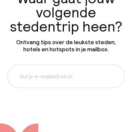
volgende
stedentrip heen?
Ontvang tips over de leukste steden,
hotels en hotspots in je mailbox.
Aanmelden