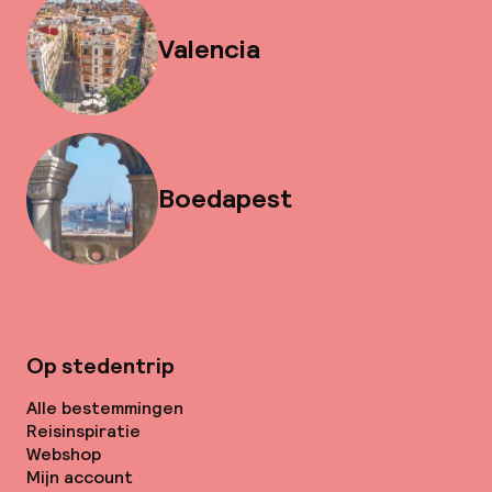
Valencia
Boedapest
Op stedentrip
Alle bestemmingen
Reisinspiratie
Webshop
Mijn account