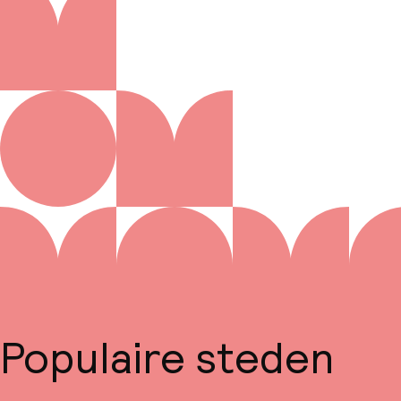
Populaire steden