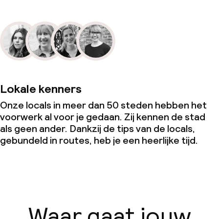
Lokale kenners
Onze locals in meer dan 50 steden hebben het
voorwerk al voor je gedaan. Zij kennen de stad
als geen ander. Dankzij de tips van de locals,
gebundeld in routes, heb je een heerlijke tijd.
Waar gaat jouw