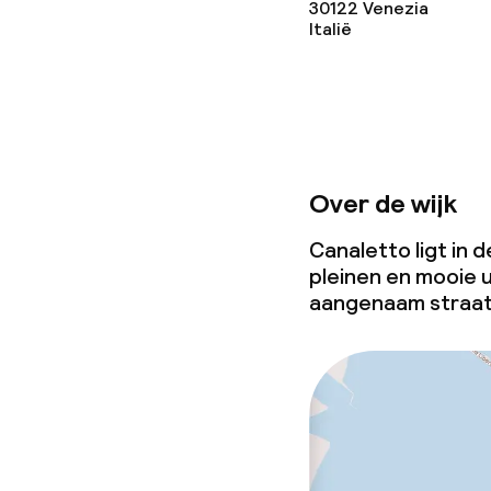
30122
Venezia
Italië
Over de wijk
Canaletto ligt in 
pleinen en mooie u
aangenaam straat