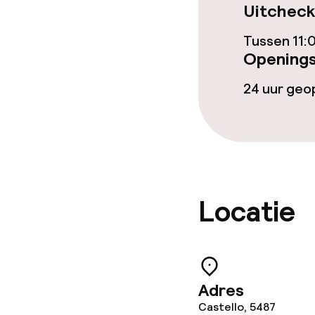
Uitcheck
Tussen 11:
Openings
24 uur ge
Locatie
Adres
Castello, 5487