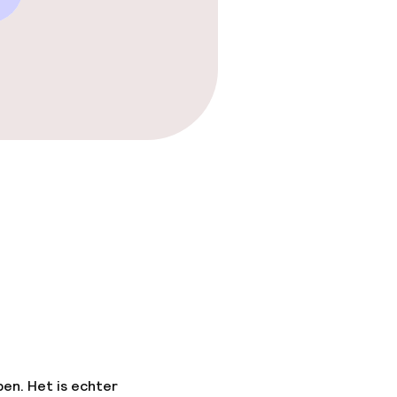
pen. Het is echter