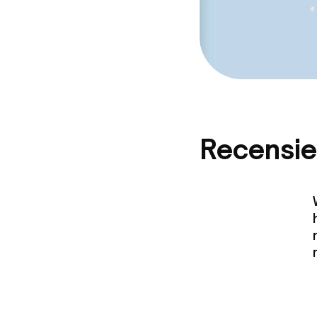
Recensie