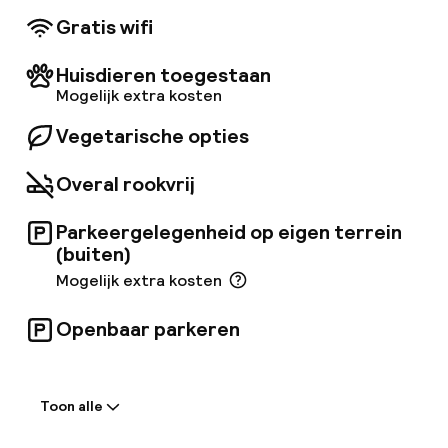
Gratis wifi
Huisdieren toegestaan
Mogelijk extra kosten
Vegetarische opties
Overal rookvrij
Parkeergelegenheid op eigen terrein
(buiten)
Mogelijk extra kosten
Openbaar parkeren
Welkom
Toon alle
Receptie: 24 uur geopend