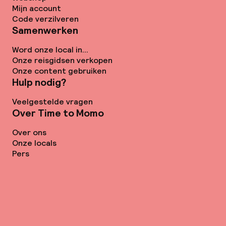
Mijn account
Code verzilveren
Samenwerken
Word onze local in...
Onze reisgidsen verkopen
Onze content gebruiken
Hulp nodig?
Veelgestelde vragen
Over Time to Momo
Over ons
Onze locals
Pers