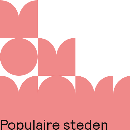
Populaire steden