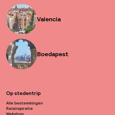
Valencia
Boedapest
Op stedentrip
Alle bestemmingen
Reisinspiratie
Webshop