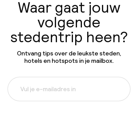
Waar gaat jouw
volgende
stedentrip heen?
Ontvang tips over de leukste steden,
hotels en hotspots in je mailbox.
Aanmelden