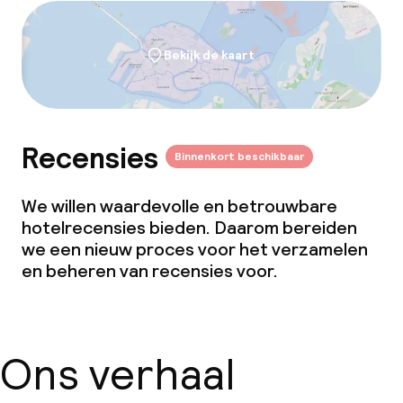
Bekijk de kaart
Recensies
Binnenkort beschikbaar
We willen waardevolle en betrouwbare
hotelrecensies bieden. Daarom bereiden
we een nieuw proces voor het verzamelen
en beheren van recensies voor.
Ons verhaal