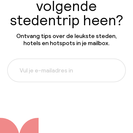
volgende
stedentrip heen?
Ontvang tips over de leukste steden,
hotels en hotspots in je mailbox.
Aanmelden