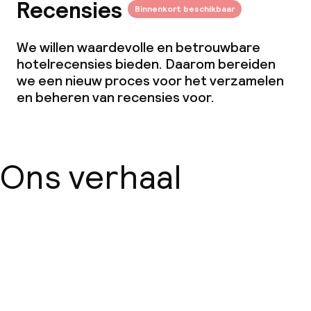
Recensies
Binnenkort beschikbaar
We willen waardevolle en betrouwbare
hotelrecensies bieden. Daarom bereiden
we een nieuw proces voor het verzamelen
en beheren van recensies voor.
Ons verhaal
Over ons