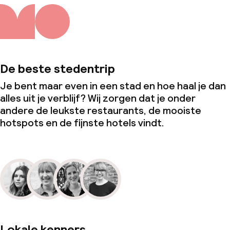
De beste stedentrip
Je bent maar even in een stad en hoe haal je dan
alles uit je verblijf? Wij zorgen dat je onder
andere de leukste restaurants, de mooiste
hotspots en de fijnste hotels vindt.
Lokale kenners