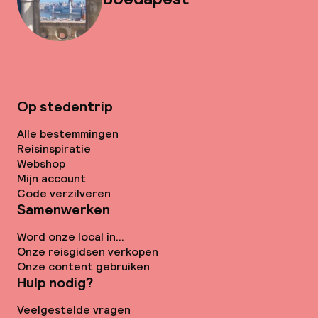
Op stedentrip
Alle bestemmingen
Reisinspiratie
Webshop
Mijn account
Code verzilveren
Samenwerken
Word onze local in...
Onze reisgidsen verkopen
Onze content gebruiken
Hulp nodig?
Veelgestelde vragen