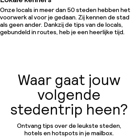
Onze locals in meer dan 50 steden hebben het
voorwerk al voor je gedaan. Zij kennen de stad
als geen ander. Dankzij de tips van de locals,
gebundeld in routes, heb je een heerlijke tijd.
Waar gaat jouw
volgende
stedentrip heen?
Ontvang tips over de leukste steden,
hotels en hotspots in je mailbox.