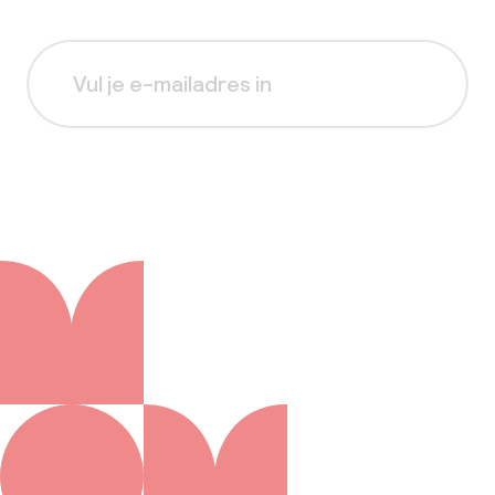
Aanmelden