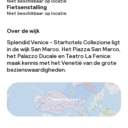
Niet beschikbaar op locatie
Fietsenstalling
Niet beschikbaar op locatie
Over de wijk
Splendid Venice - Starhotels Collezione ligt
in de wijk San Marco. Het Piazza San Marco,
het Palazzo Ducale en Teatro La Fenice:
maak kennis met het Venetië van de grote
bezienswaardigheden.
Bekijk de kaart